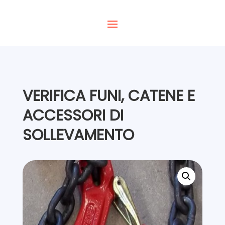
VERIFICA FUNI, CATENE E
ACCESSORI DI
SOLLEVAMENTO