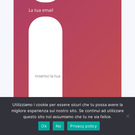
La tua email
Utilizziamo i cookie per essere sicuri che tu possa avere la
migliore esperienza sul nostro sito. Se continui ad utilizzare
questo sito noi assumiamo che tu ne sia felice.
Ok
No
Privacy policy