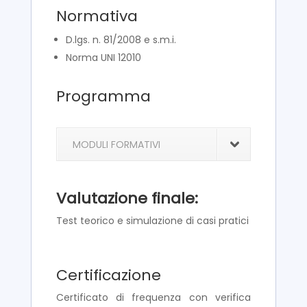
Normativa
D.lgs. n. 81/2008 e s.m.i.
Norma UNI 12010
Programma
MODULI FORMATIVI
Valutazione finale:
Test teorico e simulazione di casi pratici
Certificazione
Certificato di frequenza con verifica