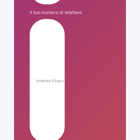
Il tuo numero di telefono