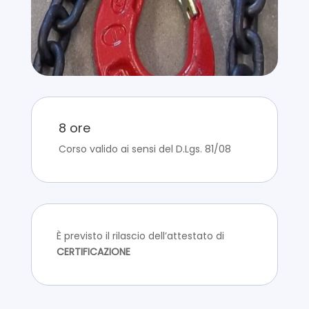
8 ore
Corso valido ai sensi del D.Lgs. 81/08
È previsto il rilascio dell’attestato di
CERTIFICAZIONE