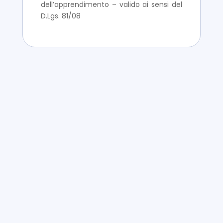
dell’apprendimento – valido ai sensi del
D.Lgs. 81/08