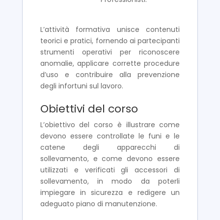
L’attività formativa unisce contenuti
teorici e pratici, fornendo ai partecipanti
strumenti operativi per riconoscere
anomalie, applicare corrette procedure
d’uso e contribuire alla prevenzione
degli infortuni sul lavoro.
Obiettivi del corso
L’obiettivo del corso è illustrare come
devono essere controllate le funi e le
catene degli apparecchi di
sollevamento, e come devono essere
utilizzati e verificati gli accessori di
sollevamento, in modo da poterli
impiegare in sicurezza e redigere un
adeguato piano di manutenzione.