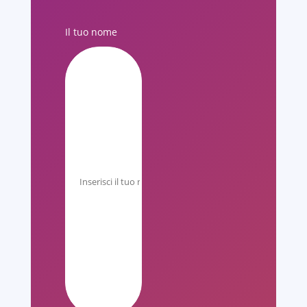
Il tuo nome