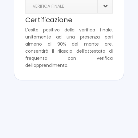
VERIFICA FINALE
Certificazione
L’esito positivo della verifica finale,
unitamente ad una presenza pari
almeno al 90% del monte ore,
consentirà il rilascio dell’attestato di
frequenza con verifica
dell’apprendimento.