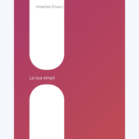
La tua email