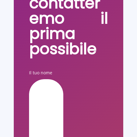
contatter
emo il
prima
possibile
Il tuo nome