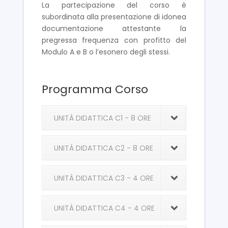
La partecipazione del corso è
subordinata alla presentazione di idonea
documentazione attestante la
pregressa frequenza con profitto del
Modulo A e B o l’esonero degli stessi.
Programma Corso
UNITÀ DIDATTICA C1 - 8 ORE
UNITÀ DIDATTICA C2 - 8 ORE
UNITÀ DIDATTICA C3 - 4 ORE
UNITÀ DIDATTICA C4 - 4 ORE