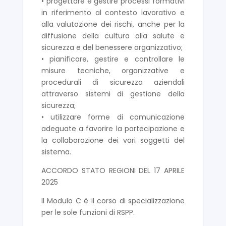
• progettare e gestire processi formativi
in riferimento al contesto lavorativo e
alla valutazione dei rischi, anche per la
diffusione della cultura alla salute e
sicurezza e del benessere organizzativo;
• pianificare, gestire e controllare le
misure tecniche, organizzative e
procedurali di sicurezza aziendali
attraverso sistemi di gestione della
sicurezza;
• utilizzare forme di comunicazione
adeguate a favorire la partecipazione e
la collaborazione dei vari soggetti del
sistema.
ACCORDO STATO REGIONI DEL 17 APRILE
2025
ll Modulo C è il corso di specializzazione
per le sole funzioni di RSPP.