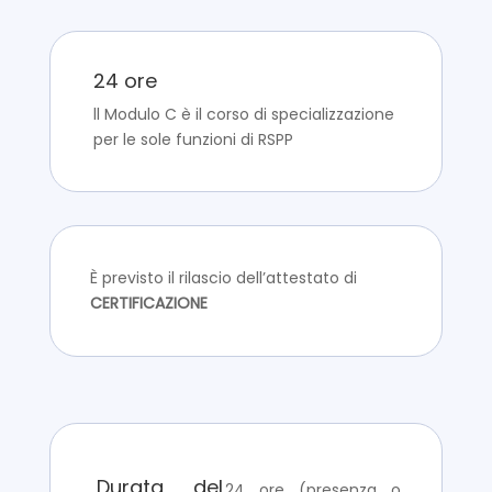
24 ore
ll Modulo C è il corso di specializzazione
per le sole funzioni di RSPP
È previsto il rilascio dell’attestato di
CERTIFICAZIONE
Durata del
24 ore (presenza o