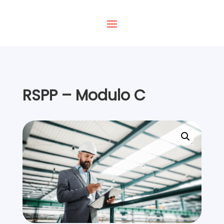
RSPP – Modulo C