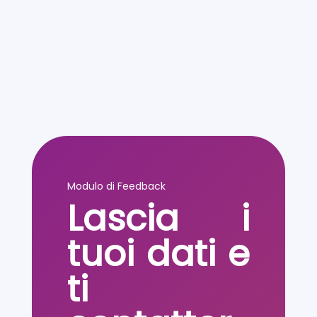
Modulo di Feedback
Lascia i
tuoi dati e
ti