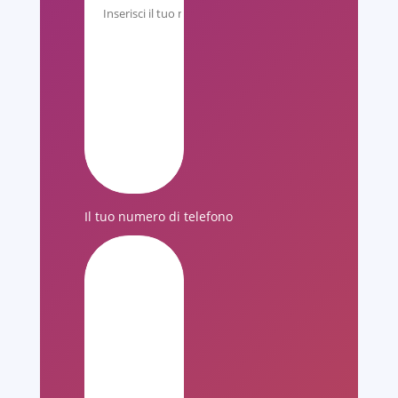
Il tuo numero di telefono