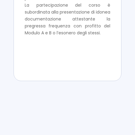
La partecipazione del corso è
subordinata alla presentazione di idonea
documentazione attestante la
pregressa frequenza con profitto del
Modulo A e B o l’esonero degli stessi.