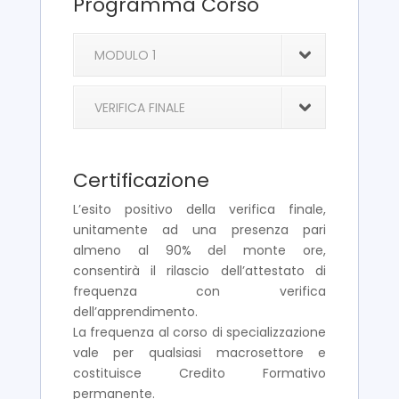
Programma Corso
MODULO 1
VERIFICA FINALE
Certificazione
L’esito positivo della verifica finale,
unitamente ad una presenza pari
almeno al 90% del monte ore,
consentirà il rilascio dell’attestato di
frequenza con verifica
dell’apprendimento.
La frequenza al corso di specializzazione
vale per qualsiasi macrosettore e
costituisce Credito Formativo
permanente.