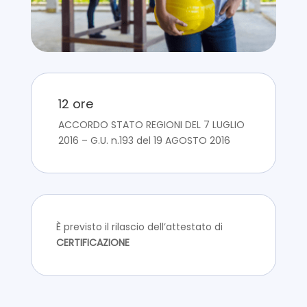
12 ore
ACCORDO STATO REGIONI DEL 7 LUGLIO
2016 – G.U. n.193 del 19 AGOSTO 2016
È previsto il rilascio dell’attestato di
CERTIFICAZIONE