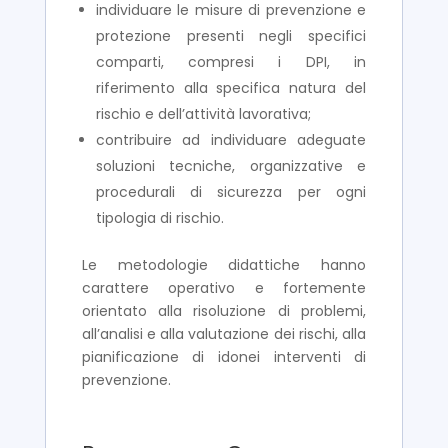
individuare le misure di prevenzione e
protezione presenti negli specifici
comparti, compresi i DPI, in
riferimento alla specifica natura del
rischio e dell’attività lavorativa;
contribuire ad individuare adeguate
soluzioni tecniche, organizzative e
procedurali di sicurezza per ogni
tipologia di rischio.
Le metodologie didattiche hanno
carattere operativo e fortemente
orientato alla risoluzione di problemi,
all’analisi e alla valutazione dei rischi, alla
pianificazione di idonei interventi di
prevenzione.