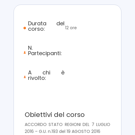
Durata del
12 ore
corso:
N.
Partecipanti:
A chi è
rivolto:
Obiettivi del corso
ACCORDO STATO REGIONI DEL 7 LUGLIO
2016 – G.U. n.193 del 19 AGOSTO 2016