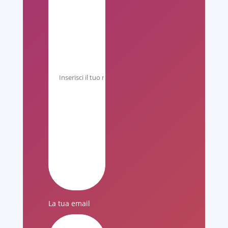
La tua email