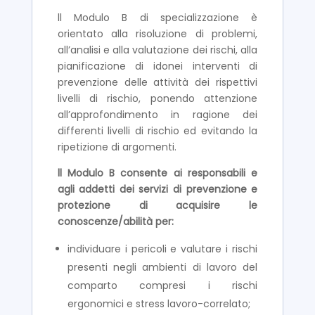
ll Modulo B di specializzazione è
orientato alla risoluzione di problemi,
all’analisi e alla valutazione dei rischi, alla
pianificazione di idonei interventi di
prevenzione delle attività dei rispettivi
livelli di rischio, ponendo attenzione
all’approfondimento in ragione dei
differenti livelli di rischio ed evitando la
ripetizione di argomenti.
ll Modulo B consente ai responsabili e
agli addetti dei servizi di prevenzione e
protezione di acquisire le
conoscenze/abilità per:
individuare i pericoli e valutare i rischi
presenti negli ambienti di lavoro del
comparto compresi i rischi
ergonomici e stress lavoro-correlato;