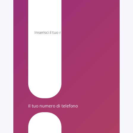
Il tuo numero di telefono