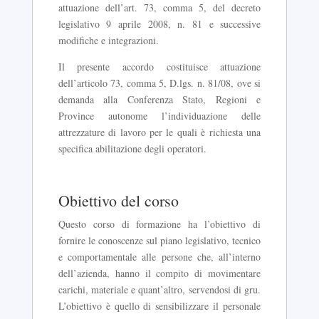
attuazione dell’art. 73, comma 5, del decreto
legislativo 9 aprile 2008, n. 81 e successive
modifiche e integrazioni.
Il presente accordo costituisce attuazione
dell’articolo 73, comma 5, D.lgs. n. 81/08, ove si
demanda alla Conferenza Stato, Regioni e
Province autonome l’individuazione delle
attrezzature di lavoro per le quali è richiesta una
specifica abilitazione degli operatori.
Obiettivo del corso
Questo corso di formazione ha l’obiettivo di
fornire le conoscenze sul piano legislativo, tecnico
e comportamentale alle persone che, all’interno
dell’azienda, hanno il compito di movimentare
carichi, materiale e quant’altro, servendosi di gru.
L’obiettivo è quello di sensibilizzare il personale