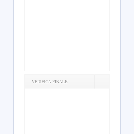
VERIFICA FINALE