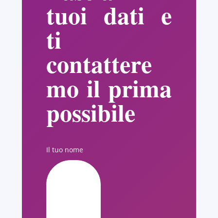
tuoi dati e
ti
contattere
mo il prima
possibile
Il tuo nome