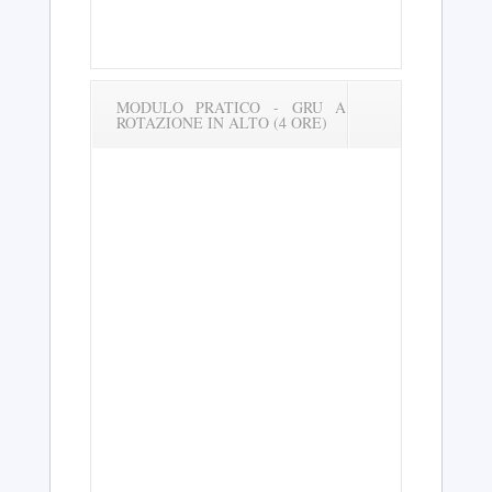
MODULO PRATICO - GRU A
ROTAZIONE IN ALTO (4 ORE)