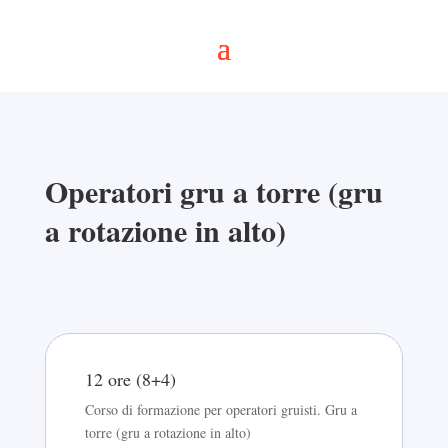
Operatori gru a torre (gru
a rotazione in alto)
12 ore (8+4)
Corso di formazione per operatori gruisti. Gru a
torre (gru a rotazione in alto)