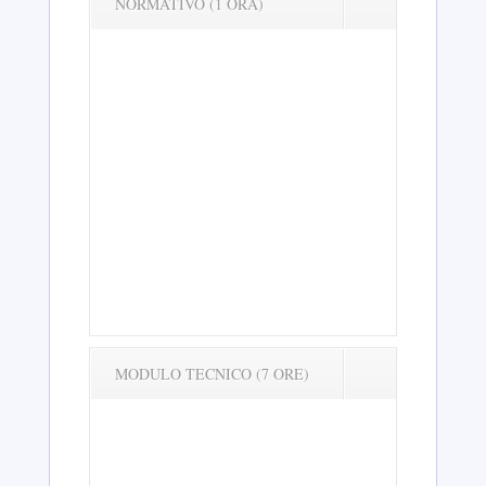
NORMATIVO (1 ORA)
MODULO TECNICO (7 ORE)