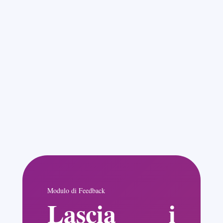
Modulo di Feedback
Lascia i