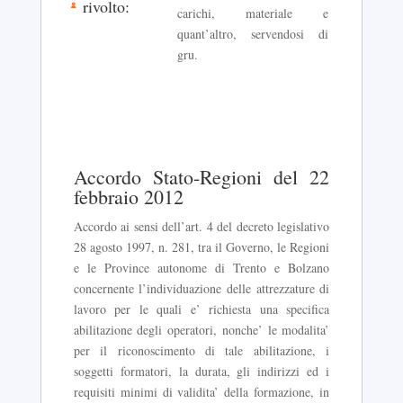
rivolto:
carichi, materiale e
quant’altro, servendosi di
gru.
Accordo Stato-Regioni del 22
febbraio 2012
Accordo ai sensi dell’art. 4 del decreto legislativo
28 agosto 1997, n. 281, tra il Governo, le Regioni
e le Province autonome di Trento e Bolzano
concernente l’individuazione delle attrezzature di
lavoro per le quali e’ richiesta una specifica
abilitazione degli operatori, nonche’ le modalita’
per il riconoscimento di tale abilitazione, i
soggetti formatori, la durata, gli indirizzi ed i
requisiti minimi di validita’ della formazione, in