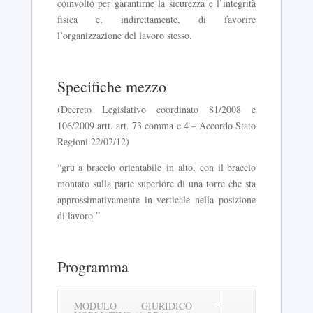
coinvolto per garantirne la sicurezza e l’integrità
fisica e, indirettamente, di favorire
l’organizzazione del lavoro stesso.
Specifiche mezzo
(Decreto Legislativo coordinato 81/2008 e
106/2009 artt. art. 73 comma e 4 – Accordo Stato
Regioni 22/02/12)
“gru a braccio orientabile in alto, con il braccio
montato sulla parte superiore di una torre che sta
approssimativamente in verticale nella posizione
di lavoro.”
Programma
MODULO GIURIDICO -