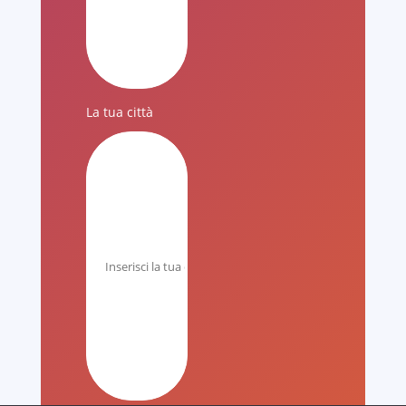
La tua città