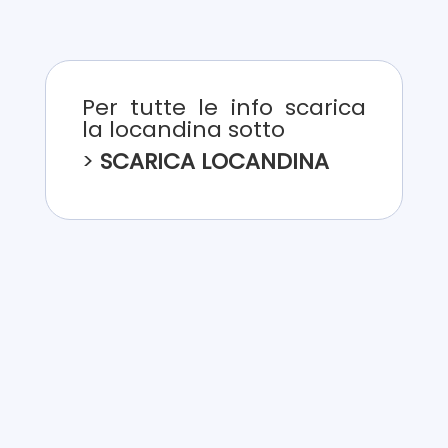
Per tutte le info scarica
la locandina sotto
>
SCARICA LOCANDINA