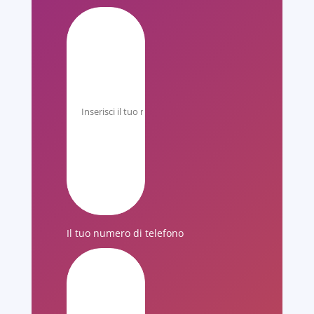
Il tuo numero di telefono