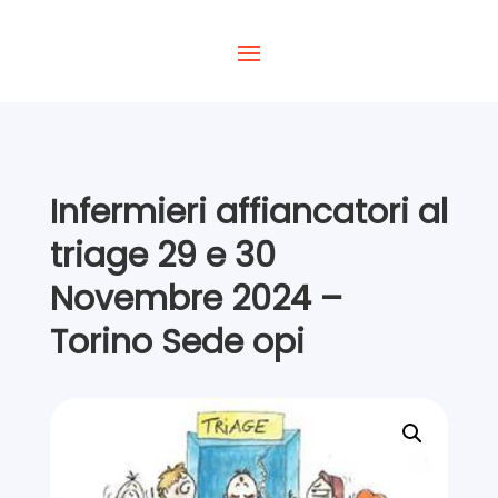
Infermieri affiancatori al
triage 29 e 30
Novembre 2024 –
Torino Sede opi