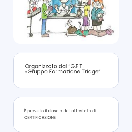
Organizzato dal “G.F.T.
«Gruppo Formazione Triage”
È previsto il rilascio dell’attestato di
CERTIFICAZIONE