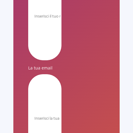
La tua email