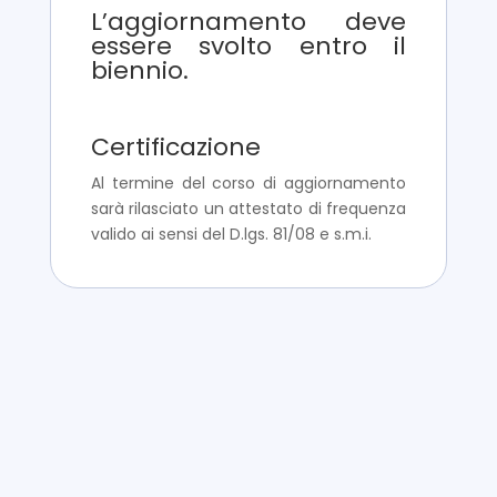
L’aggiornamento deve
essere svolto entro il
biennio.
Certificazione
Al termine del corso di aggiornamento
sarà rilasciato un attestato di frequenza
valido ai sensi del D.lgs. 81/08 e s.m.i.