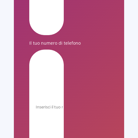
Il tuo numero di telefono