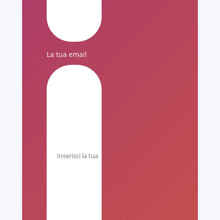
La tua email