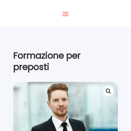
Formazione per
preposti