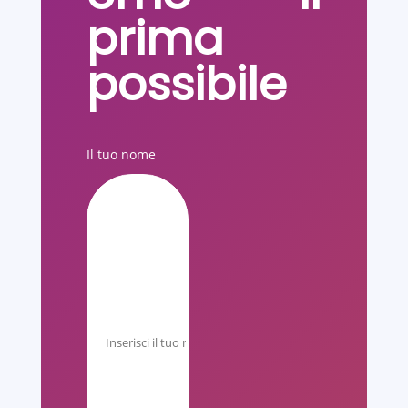
prima
possibile
Il tuo nome