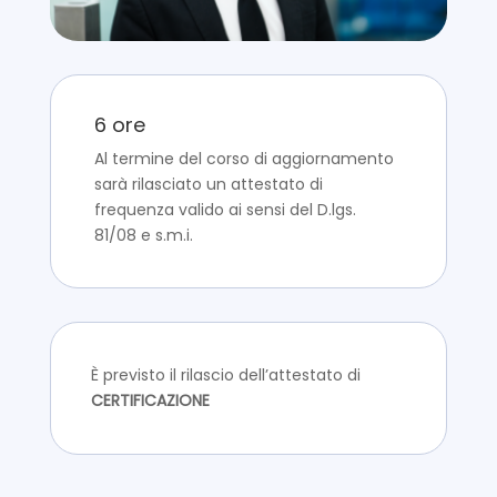
6 ore
Al termine del corso di aggiornamento
sarà rilasciato un attestato di
frequenza valido ai sensi del D.lgs.
81/08 e s.m.i.
È previsto il rilascio dell’attestato di
CERTIFICAZIONE