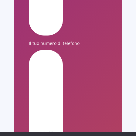
Il tuo numero di telefono