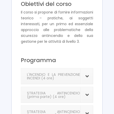
Obiettivi del corso
Il corso si propone di fornire informazioni
teorico – pratiche, ai soggetti
interessati, per un primo ed essenziale
approccio alle problematiche della
sicurezza antincendio e della sua
gestione per le attività di livello 3.
Programma
L'INCENDIO E LA PREVENZIONE
INCENDI (4 ore)
STRATEGIA ANTINCENDIO
(prima parte) (4 ore)
STRATEGIA ANTINCENDIO