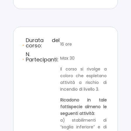
Durata del
16 ore
corso:
N.
Max 30
Partecipanti:
Il corso si rivolge a
coloro che espletano
attività a rischio di
incendio di livello 3.
Ricadono in tale
fattispecie almeno le
seguenti attività:
a) stabilimenti di
“soglia inferiore” e di