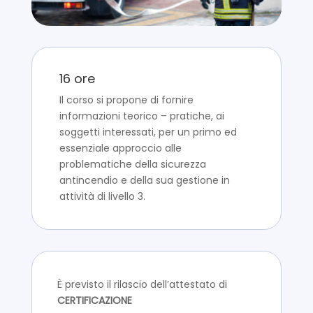
16 ore
Il corso si propone di fornire
informazioni teorico – pratiche, ai
soggetti interessati, per un primo ed
essenziale approccio alle
problematiche della sicurezza
antincendio e della sua gestione in
attività di livello 3.
È previsto il rilascio dell’attestato di
CERTIFICAZIONE