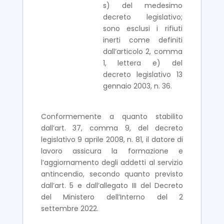
s) del medesimo
decreto legislativo;
sono esclusi i rifiuti
inerti come definiti
dall’articolo 2, comma
1, lettera e) del
decreto legislativo 13
gennaio 2003, n. 36.
Conformemente a quanto stabilito
dall’art. 37, comma 9, del decreto
legislativo 9 aprile 2008, n. 81, il datore di
lavoro assicura la formazione e
l’aggiornamento degli addetti al servizio
antincendio, secondo quanto previsto
dall’art. 5 e dall’allegato III del Decreto
del Ministero dell’Interno del 2
settembre 2022.