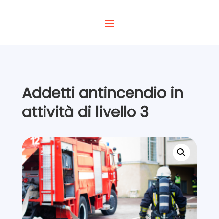
Addetti antincendio in
attività di livello 3