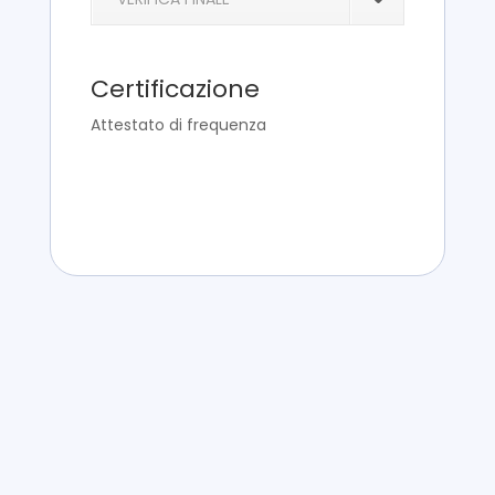
Certificazione
Attestato di frequenza