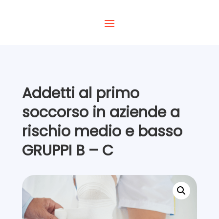
Addetti al primo
soccorso in aziende a
rischio medio e basso
GRUPPI B – C