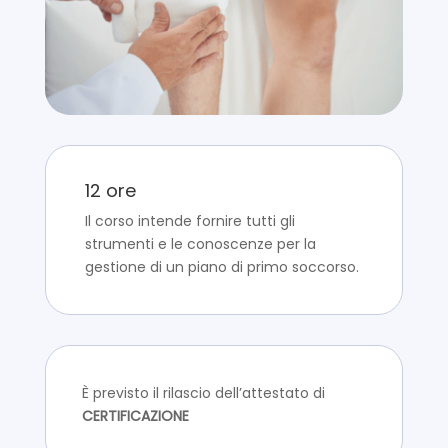
12 ore
Il corso intende fornire tutti gli
strumenti e le conoscenze per la
gestione di un piano di primo soccorso.
È previsto il rilascio dell’attestato di
CERTIFICAZIONE