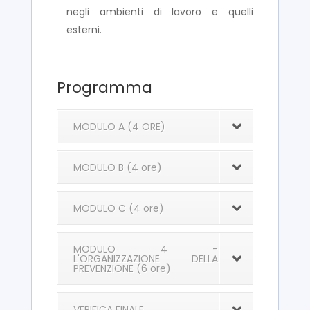
negli ambienti di lavoro e quelli
esterni.
Programma
MODULO A (4 ORE)
MODULO B (4 ore)
MODULO C (4 ore)
MODULO 4 -
L'ORGANIZZAZIONE DELLA
PREVENZIONE (6 ore)
VERIFICA FINALE