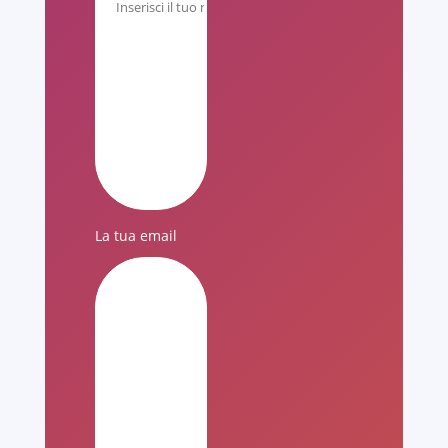
La tua email