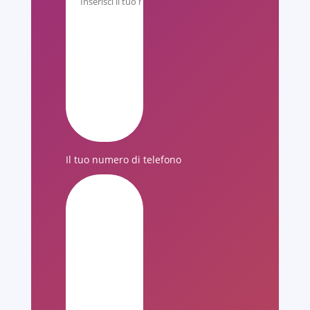
Il tuo numero di telefono