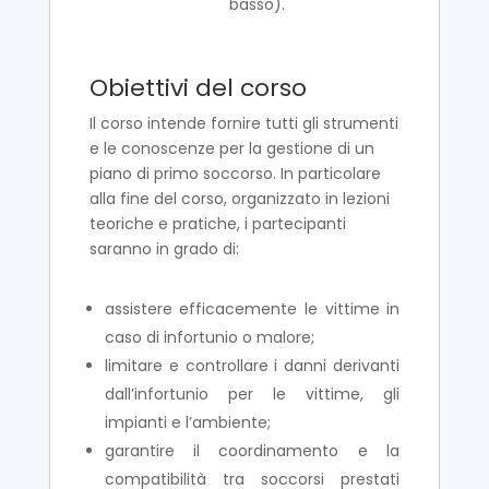
basso).
Obiettivi del corso
Il corso intende fornire tutti gli strumenti
e le conoscenze per la gestione di un
piano di primo soccorso. In particolare
alla fine del corso, organizzato in lezioni
teoriche e pratiche, i partecipanti
saranno in grado di:
assistere efficacemente le vittime in
caso di infortunio o malore;
limitare e controllare i danni derivanti
dall’infortunio per le vittime, gli
impianti e l’ambiente;
garantire il coordinamento e la
compatibilità tra soccorsi prestati