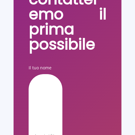
emo il
prima
possibile
Il tuo nome